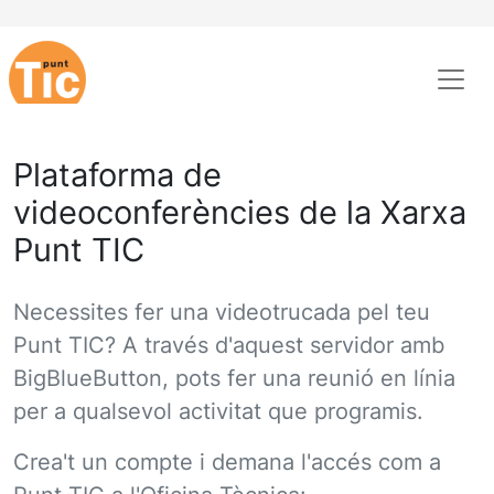
Plataforma de
videoconferències de la Xarxa
Punt TIC
Necessites fer una videotrucada pel teu
Punt TIC? A través d'aquest servidor amb
BigBlueButton, pots fer una reunió en línia
per a qualsevol activitat que programis.
Crea't un compte i demana l'accés com a