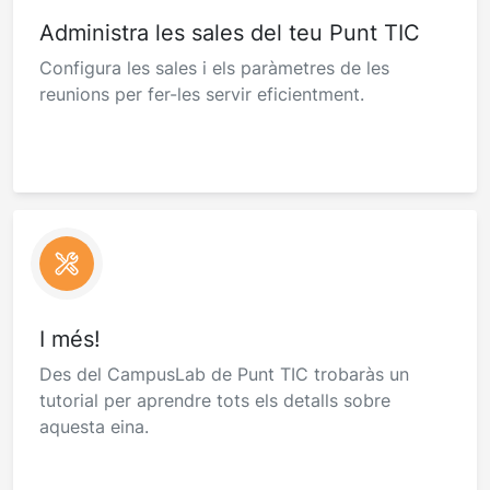
Administra les sales del teu Punt TIC
Configura les sales i els paràmetres de les
reunions per fer-les servir eficientment.
I més!
Des del CampusLab de Punt TIC trobaràs un
tutorial per aprendre tots els detalls sobre
aquesta eina.