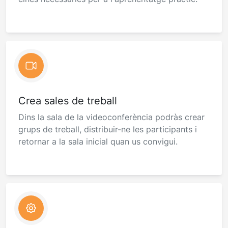
Crea sales de treball
Dins la sala de la videoconferència podràs crear
grups de treball, distribuir-ne les participants i
retornar a la sala inicial quan us convigui.